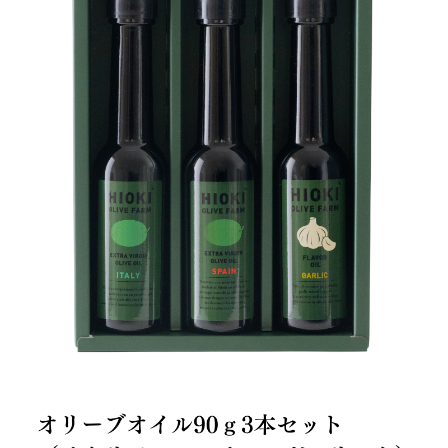
LINE (割引クーポン配布中)
Facebook
Instagram
Youtube