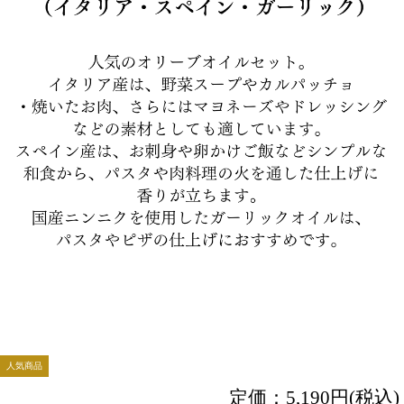
人気商品
定価：
5,190円(税込)