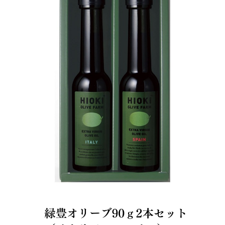
LINE (割引クーポン配布中)
Facebook
Instagram
Youtube