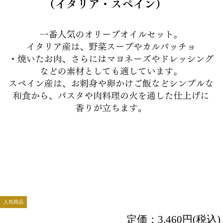
人気商品
定価：
3,460円(税込)