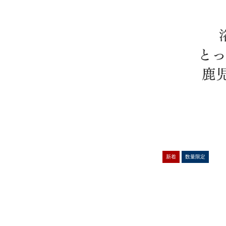
新着
数量限定