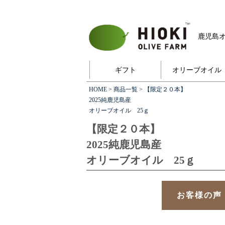
鹿児島
ギフト
オリーブオイル
HOME
>
商品一覧
> 【限定２０本】
2025純鹿児島産
オリーブオイル 25ｇ
【限定２０本】
2025純鹿児島産
オリーブオイル 25ｇ
お客様の声