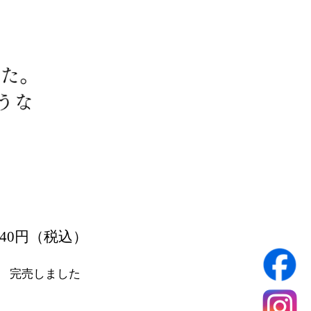
,940円（税込）
完売しました