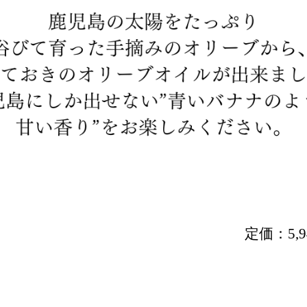
定価：
5