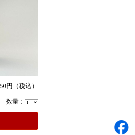
550円（税込）
数量：