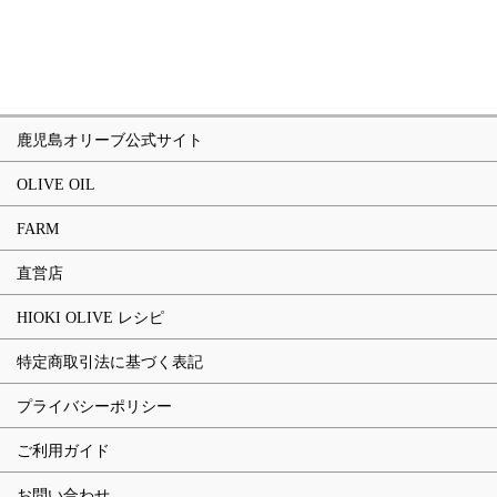
鹿児島オリーブ公式サイト
OLIVE OIL
FARM
直営店
HIOKI OLIVE レシピ
特定商取引法に基づく表記
プライバシーポリシー
ご利用ガイド
お問い合わせ