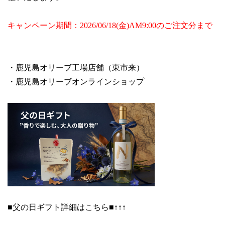
LINE (割引クーポン配布中)
キャンペーン期間：2026/06/18(金)AM9:00のご注文分まで
Facebook
・鹿児島オリーブ工場店舗（東市来）
Instagram
・鹿児島オリーブオンラインショップ
Youtube
■父の日ギフト詳細はこちら■↑↑↑